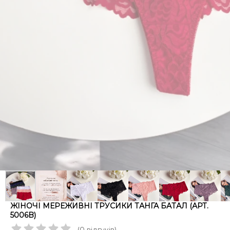
ЖІНОЧІ МЕРЕЖИВНІ ТРУСИКИ ТАНГА БАТАЛ (АРТ.
5006B)