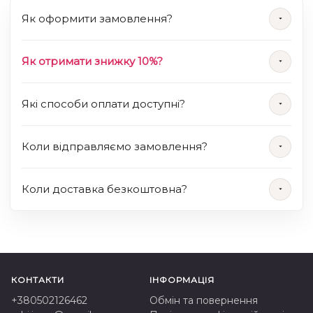
Як оформити замовлення?
Як отримати знижку 10%?
Які способи оплати доступні?
Коли відправляємо замовлення?
Коли доставка безкоштовна?
КОНТАКТИ
ІНФОРМАЦІЯ
+380502126462
Обмін та повернення