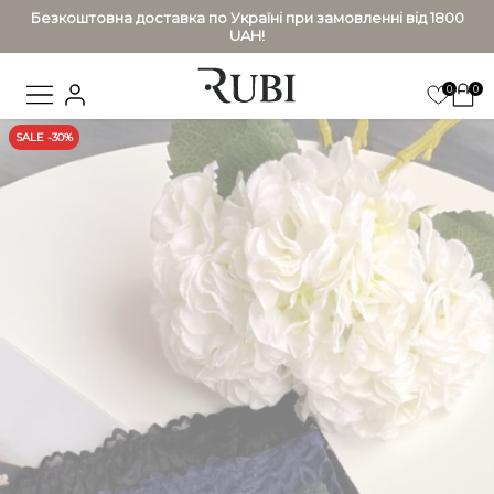
Безкоштовна доставка по Україні при замовленні від 1800
UAH!
0
0
SALE -30%