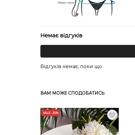
Немає відгуків
Відгуків немає, поки що.
ВАМ МОЖЕ СПОДОБАТИСЬ
SALE -30%