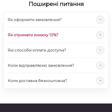
Поширені питання
Як оформити замовлення?
Як отримати знижку 10%?
Які способи оплати доступні?
Коли відправляємо замовлення?
Коли доставка безкоштовна?