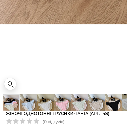
ЖІНОЧІ ОДНОТОННІ ТРУСИКИ-ТАНГА (АРТ. 148)
(0 відгуків)