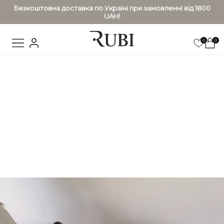
Безкоштовна доставка по Україні при замовленні від 1800
UAH!
0
0