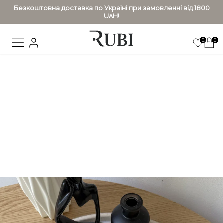
Безкоштовна доставка по Україні при замовленні від 1800
UAH!
0
0