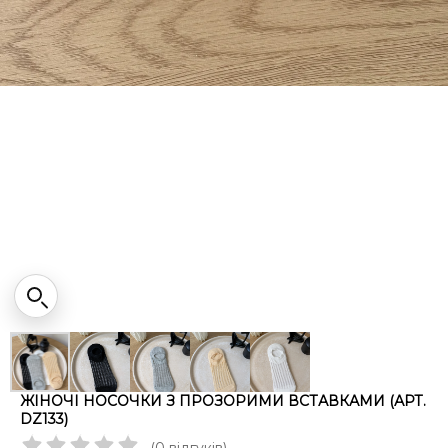
ЖІНОЧІ НОСОЧКИ З ПРОЗОРИМИ ВСТАВКАМИ (АРТ.
DZ133)