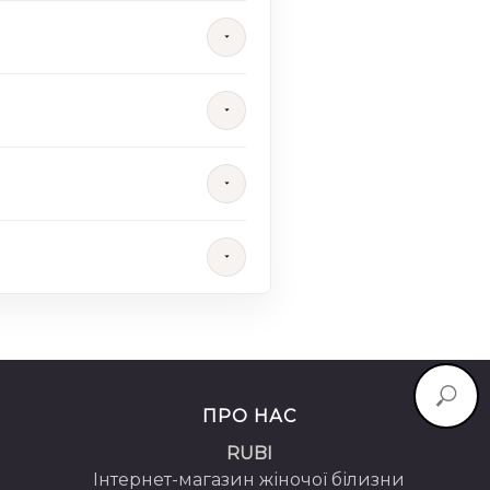
ПРО НАС
RUBI
Інтернет-магазин жіночої білизни