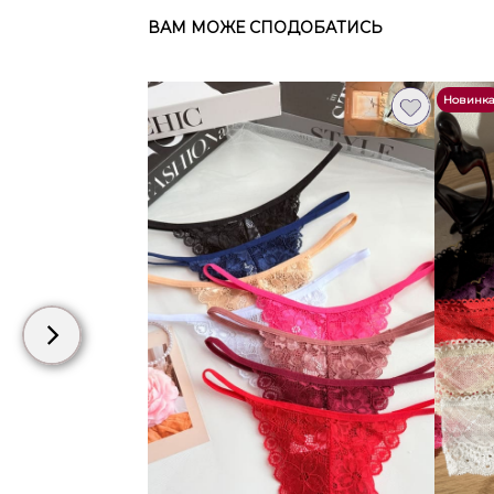
ВАМ МОЖЕ СПОДОБАТИСЬ
Новинк