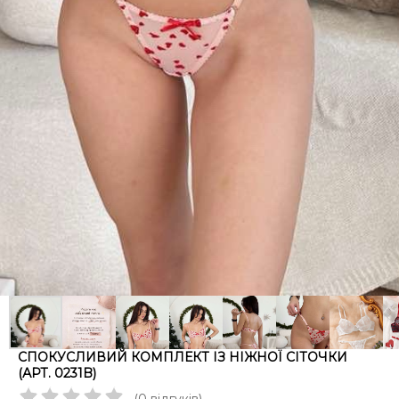
СПОКУСЛИВИЙ КОМПЛЕКТ ІЗ НІЖНОЇ СІТОЧКИ
(АРТ. 0231B)